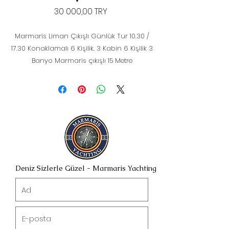
Цена
30 000,00 TRY
Marmaris Liman Çıkışlı Günlük Tur 10.30 /
17.30 Konaklamalı 6 Kişilik. 3 Kabin 6 Kişilik 3
Banyo Marmaris çıkışlı 15 Metre
Deniz Sizlerle Güzel - Marmaris Yachting