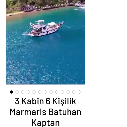
3 Kabin 6 Kişilik
Marmaris Batuhan
Kaptan