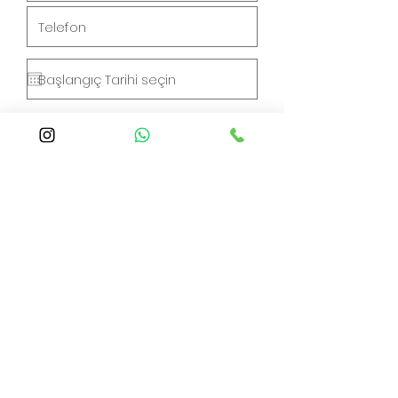
Gönder